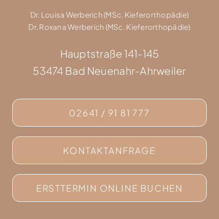
Dr. Louisa Werberich (MSc. Kieferorthopädie)
Dr. Roxana Werberich (MSc. Kieferorthopädie)
Hauptstraße 141-145
53474 Bad Neuenahr-Ahrweiler
02641 / 91 81 777
KONTAKTANFRAGE
ERSTTERMIN ONLINE BUCHEN