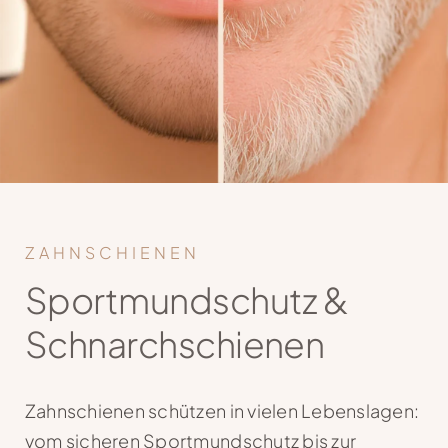
Kontakt
ZAHNSCHIENEN
Sportmundschutz &
Schnarchschienen
Zahnschienen schützen in vielen Lebenslagen:
vom sicheren Sportmundschutz bis zur