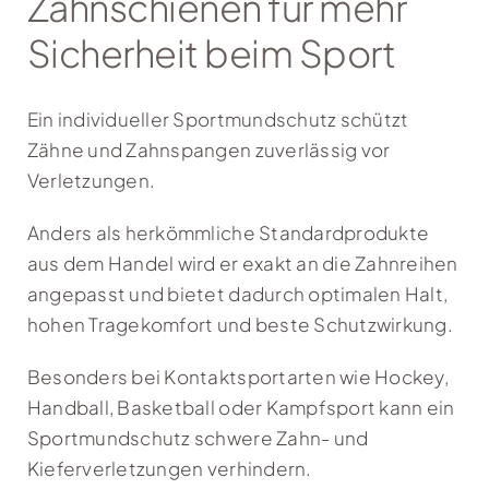
Zahnschienen für mehr
Sicherheit beim Sport
Ein individueller Sportmundschutz schützt
Zähne und Zahnspangen zuverlässig vor
Verletzungen.
Anders als herkömmliche Standardprodukte
aus dem Handel wird er exakt an die Zahnreihen
angepasst und bietet dadurch optimalen Halt,
hohen Tragekomfort und beste Schutzwirkung.
Besonders bei Kontaktsportarten wie Hockey,
Handball, Basketball oder Kampfsport kann ein
Sportmundschutz schwere Zahn- und
Kieferverletzungen verhindern.