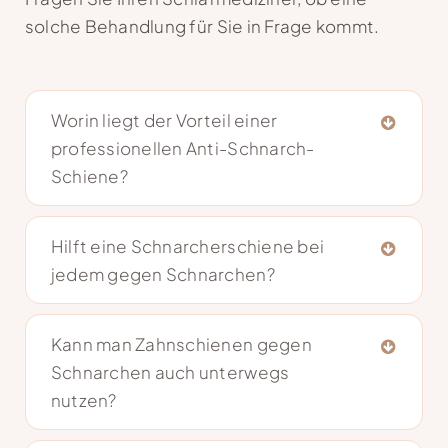
solche Behandlung für Sie in Frage kommt.
Worin liegt der Vorteil einer
professionellen Anti-Schnarch-
Schiene?
Hilft eine Schnarcherschiene bei
jedem gegen Schnarchen?
Kann man Zahnschienen gegen
Schnarchen auch unterwegs
nutzen?