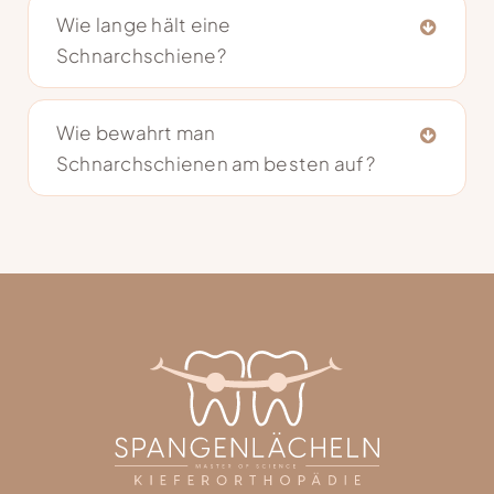
Wie lange hält eine
Schnarchschiene?
Wie bewahrt man
Schnarchschienen am besten auf?