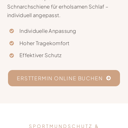
Schnarchschiene für erholsamen Schlaf –
individuell angepasst.
Individuelle Anpassung
Hoher Tragekomfort
Effektiver Schutz
ERSTTERMIN ONLINE BUCHEN
SPORTMUNDSCHUTZ &