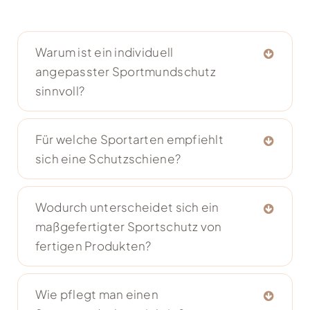
Warum ist ein individuell
angepasster Sportmundschutz
sinnvoll?
Für welche Sportarten empfiehlt
sich eine Schutzschiene?
Wodurch unterscheidet sich ein
maßgefertigter Sportschutz von
fertigen Produkten?
Wie pflegt man einen