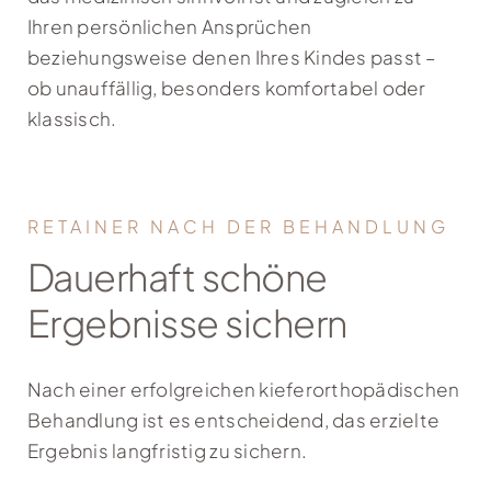
Ihren persönlichen Ansprüchen
beziehungsweise denen Ihres Kindes passt –
ob unauffällig, besonders komfortabel oder
klassisch.
RETAINER NACH DER BEHANDLUNG
Dauerhaft schöne
Ergebnisse sichern
Nach einer erfolgreichen kieferorthopädischen
Behandlung ist es entscheidend, das erzielte
Ergebnis langfristig zu sichern.