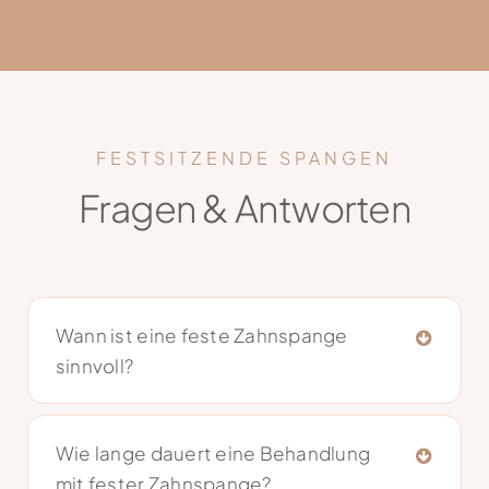
FESTSITZENDE SPANGEN
Fragen & Antworten
Wann ist eine feste Zahnspange
sinnvoll?
Wie lange dauert eine Behandlung
mit fester Zahnspange?