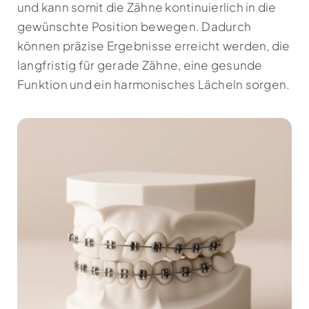
und kann somit die Zähne kontinuierlich in die
gewünschte Position bewegen. Dadurch
können präzise Ergebnisse erreicht werden, die
langfristig für gerade Zähne, eine gesunde
Funktion und ein harmonisches Lächeln sorgen.