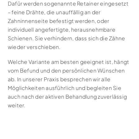
Dafür werden sogenannte Retainer eingesetzt
– feine Drähte, die unauffällig an der
Zahninnenseite befestigt werden, oder
individuell angefertigte, herausnehmbare
Schienen. Sie verhindern, dass sich die Zähne
wieder verschieben.
Welche Variante am besten geeignet ist, hängt
vom Befund und den persönlichen Wünschen
ab. In unserer Praxis besprechen wir alle
Möglichkeiten ausführlich und begleiten Sie
auch nach der aktiven Behandlung zuverlässig
weiter.