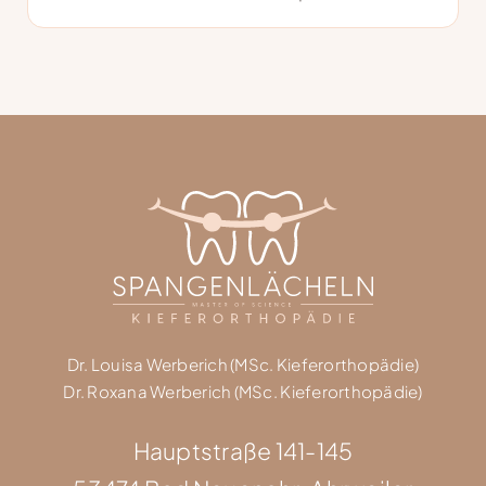
Dr. Louisa Werberich (MSc. Kieferorthopädie)
Dr. Roxana Werberich (MSc. Kieferorthopädie)
Hauptstraße 141-145