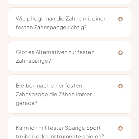
Wie pflegt man die Zähne mit einer
festen Zahnspange richtig?
Gibt es Alternativen zur festen
Zahnspange?
Bleiben nach einer festen
Zahnspange die Zähne immer
gerade?
Kann ich mit fester Spange Sport
treiben oder Instrumente spielen?