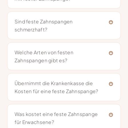
Sind feste Zahnspangen
schmerzhaft?
Welche Arten von festen
Zahnspangen gibt es?
Übernimmt die Krankenkasse die
Kosten für eine feste Zahnspange?
Was kostet eine feste Zahnspange
für Erwachsene?