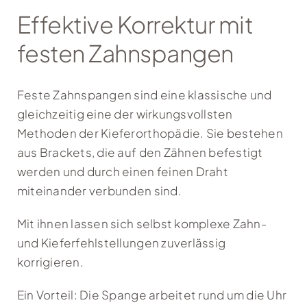
Effektive Korrektur mit
festen Zahnspangen
Feste Zahnspangen sind eine klassische und
gleichzeitig eine der wirkungsvollsten
Methoden der Kieferorthopädie. Sie bestehen
aus Brackets, die auf den Zähnen befestigt
werden und durch einen feinen Draht
miteinander verbunden sind.
Mit ihnen lassen sich selbst komplexe Zahn-
und Kieferfehlstellungen zuverlässig
korrigieren.
Ein Vorteil: Die Spange arbeitet rund um die Uhr