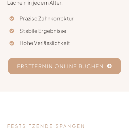
Lächeln in jedem Alter.
Präzise Zahnkorrektur
Stabile Ergebnisse
Hohe Verlässlichkeit
ERSTTERMIN ONLINE BUCHEN
FESTSITZENDE SPANGEN