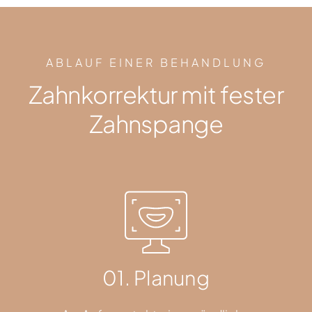
ABLAUF EINER BEHANDLUNG
Zahnkorrektur mit fester
Zahnspange
01. Planung