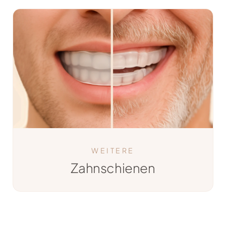
WEITERE
Zahnschienen