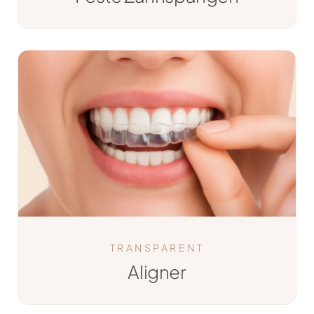
TRANSPARENT
Aligner