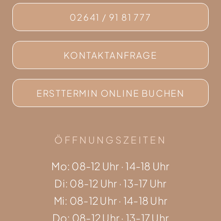
02641 / 91 81 777
KONTAKTANFRAGE
ERSTTERMIN ONLINE BUCHEN
ÖFFNUNGSZEITEN
Mo: 08-12 Uhr · 14-18 Uhr
Di: 08-12 Uhr · 13-17 Uhr
Mi: 08-12 Uhr · 14-18 Uhr
Do: 08-12 Uhr · 13-17 Uhr