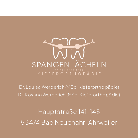
Dr. Louisa Werberich (MSc. Kieferorthopädie)
Dr. Roxana Werberich (MSc. Kieferorthopädie)
Hauptstraße 141-145
53474 Bad Neuenahr-Ahrweiler