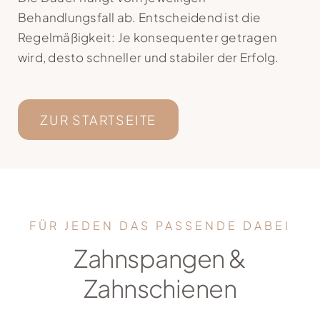
Behandlungsfall ab. Entscheidend ist die
Kontakt
Regelmäßigkeit: Je konsequenter getragen
wird, desto schneller und stabiler der Erfolg.
ZUR STARTSEITE
FÜR JEDEN DAS PASSENDE DABEI
Zahnspangen &
Zahnschienen