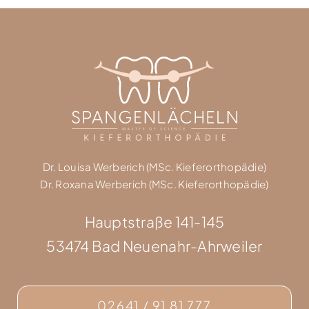
Dr. Louisa Werberich (MSc. Kieferorthopädie)
Dr. Roxana Werberich (MSc. Kieferorthopädie)
Hauptstraße 141-145
53474 Bad Neuenahr-Ahrweiler
02641 / 91 81 777