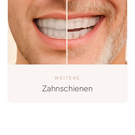
WEITERE
Zahnschienen