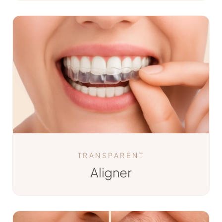
TRANSPARENT
Aligner