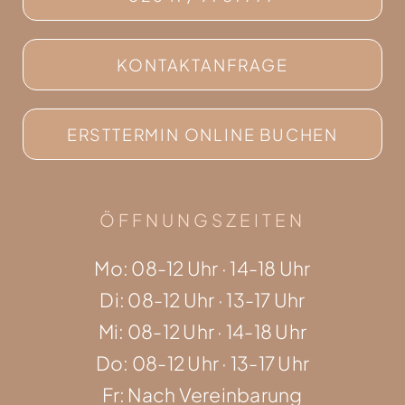
KONTAKTANFRAGE
ERSTTERMIN ONLINE BUCHEN
ÖFFNUNGSZEITEN
Mo: 08-12 Uhr · 14-18 Uhr
Di: 08-12 Uhr · 13-17 Uhr
Mi: 08-12 Uhr · 14-18 Uhr
Do: 08-12 Uhr · 13-17 Uhr
Fr: Nach Vereinbarung