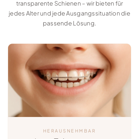
transparente Schienen – wir bieten für
jedes Alter und jede Ausgangssituation die
passende Lösung.
HERAUSNEHMBAR