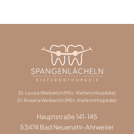
Dr. Louisa Werberich (MSc. Kieferorthopädie)
Dr. Roxana Werberich (MSc. Kieferorthopädie)
Hauptstraße 141-145
53474 Bad Neuenahr-Ahrweiler