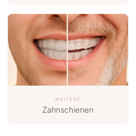
WEITERE
Zahnschienen