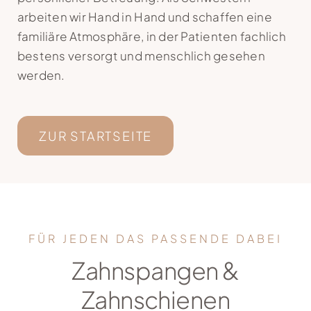
arbeiten wir Hand in Hand und schaffen eine
Kontakt
familiäre Atmosphäre, in der Patienten fachlich
bestens versorgt und menschlich gesehen
werden.
ZUR STARTSEITE
FÜR JEDEN DAS PASSENDE DABEI
Zahnspangen &
Zahnschienen