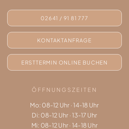
02641 / 91 81 777
KONTAKTANFRAGE
ERSTTERMIN ONLINE BUCHEN
ÖFFNUNGSZEITEN
Mo: 08-12 Uhr · 14-18 Uhr
Di: 08-12 Uhr · 13-17 Uhr
Mi: 08-12 Uhr · 14-18 Uhr