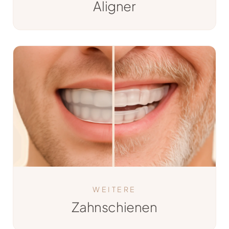
Aligner
WEITERE
Zahnschienen