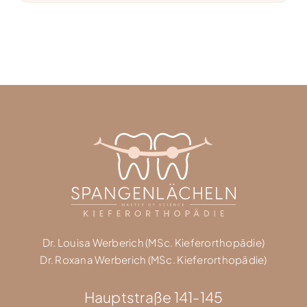
Dr. Louisa Werberich (MSc. Kieferorthopädie)
Dr. Roxana Werberich (MSc. Kieferorthopädie)
Hauptstraße 141-145