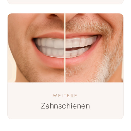
WEITERE
Zahnschienen