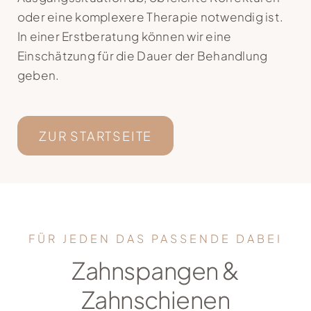
oder eine komplexere Therapie notwendig ist.
Kontakt
In einer Erstberatung können wir eine
Einschätzung für die Dauer der Behandlung
geben.
ZUR STARTSEITE
FÜR JEDEN DAS PASSENDE DABEI
Zahnspangen &
Zahnschienen