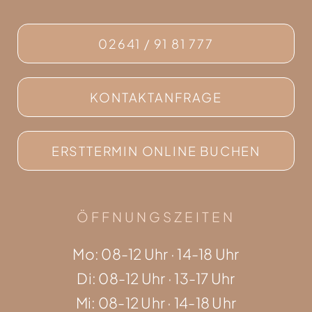
02641 / 91 81 777
KONTAKTANFRAGE
ERSTTERMIN ONLINE BUCHEN
ÖFFNUNGSZEITEN
Mo: 08-12 Uhr · 14-18 Uhr
Di: 08-12 Uhr · 13-17 Uhr
Mi: 08-12 Uhr · 14-18 Uhr