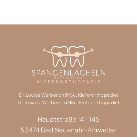
Dr. Louisa Werberich (MSc. Kieferorthopädie)
Dr. Roxana Werberich (MSc. Kieferorthopädie)
Hauptstraße 141-145
53474 Bad Neuenahr-Ahrweiler